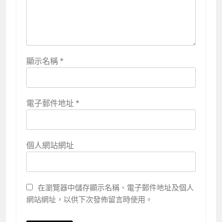
顯示名稱
*
電子郵件地址
*
個人網站網址
在瀏覽器中儲存顯示名稱、電子郵件地址及個人
網站網址，以供下次發佈留言時使用。