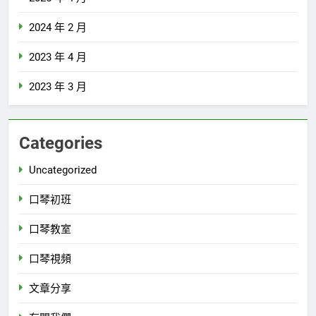
2024 年 2 月
2023 年 4 月
2023 年 3 月
Categories
Uncategorized
口琴初班
口琴教室
口琴視頻
文章分享