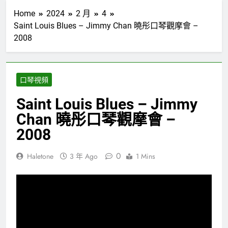
Home
2024
2 月
4
Saint Louis Blues – Jimmy Chan 曉彤口琴觀摩會 –
2008
口琴視頻
Saint Louis Blues – Jimmy
Chan 曉彤口琴觀摩會 –
2008
0
Haletone
3 年 Ago
1 Mins