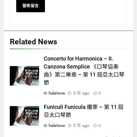
Related News
Concerto for Harmonica – II.
Canzona Semplice 《口琴協奏
曲》第二樂章 – 第 11 屆亞太口琴
節
haletone
3 年 ago
0
Funiculi Funicula 纜車 – 第 11 屆
亞太口琴節
haletone
3 年 ago
0