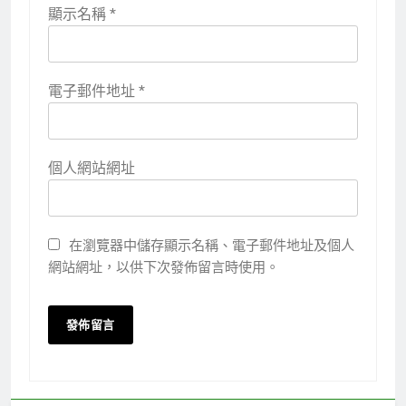
顯示名稱
*
電子郵件地址
*
個人網站網址
在瀏覽器中儲存顯示名稱、電子郵件地址及個人
網站網址，以供下次發佈留言時使用。