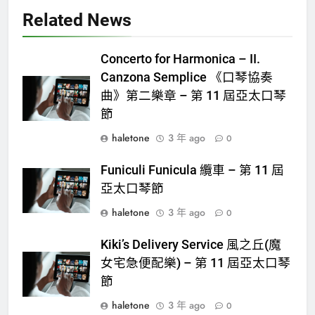
Related News
Concerto for Harmonica – II.
Canzona Semplice 《口琴協奏
曲》第二樂章 – 第 11 屆亞太口琴
節
haletone
3 年 ago
0
Funiculi Funicula 纜車 – 第 11 屆
亞太口琴節
haletone
3 年 ago
0
Kiki’s Delivery Service 風之丘(魔
女宅急便配樂) – 第 11 屆亞太口琴
節
haletone
3 年 ago
0