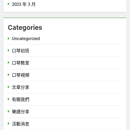
2023 年 3 月
Categories
Uncategorized
口琴初班
口琴教室
口琴視頻
文章分享
有關我們
樂譜分享
活動消息