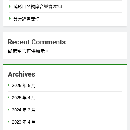
曉彤口琴觀摩音樂會2024
分分鐘需要你
Recent Comments
尚無留言可供顯示。
Archives
2026 年 5 月
2025 年 4 月
2024 年 2 月
2023 年 4 月