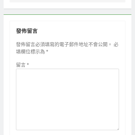
發佈留言
發佈留言必須填寫的電子郵件地址不會公開。
必
填欄位標示為
*
留言
*