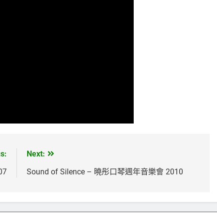
s:
Next:
7
Sound of Silence – 曉彤口琴週年音樂會 2010