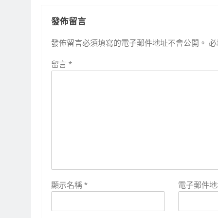
發佈留言
發佈留言必須填寫的電子郵件地址不會公開。
必
留言
*
顯示名稱
*
電子郵件