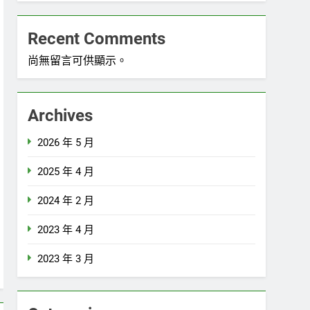
Recent Comments
尚無留言可供顯示。
Archives
2026 年 5 月
2025 年 4 月
2024 年 2 月
2023 年 4 月
2023 年 3 月