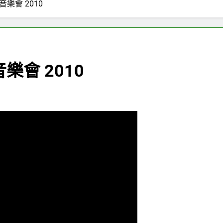
樂會 2010
樂會 2010