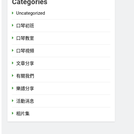
Categories
Uncategorized
口琴初班
口琴教室
口琴視頻
文章分享
有關我們
樂譜分享
活動消息
相片集